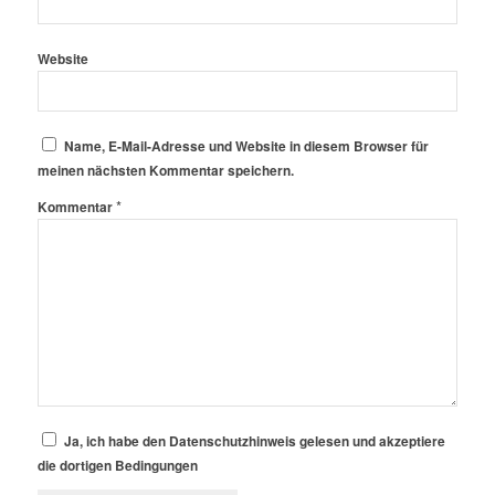
Website
Name, E-Mail-Adresse und Website in diesem Browser für
meinen nächsten Kommentar speichern.
*
Kommentar
Ja, ich habe den Datenschutzhinweis gelesen und akzeptiere
die dortigen Bedingungen