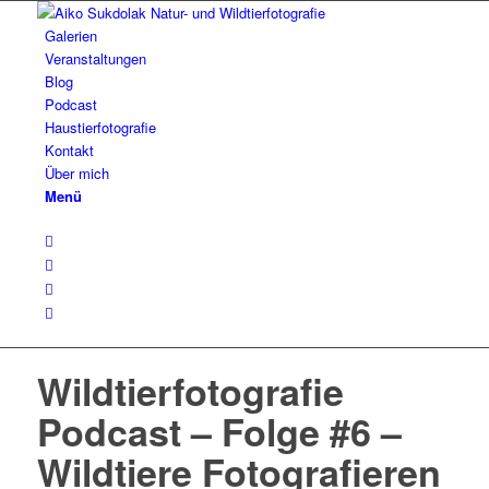
Galerien
Veranstaltungen
Blog
Podcast
Haustierfotografie
Kontakt
Über mich
Menü
Wildtierfotografie
Podcast – Folge #6 –
Wildtiere Fotografieren