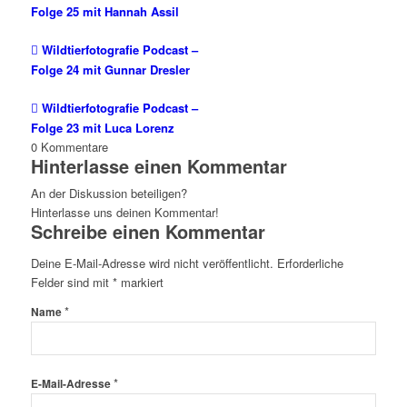
Folge 25 mit Hannah Assil
Wildtierfotografie Podcast –
Folge 24 mit Gunnar Dresler
Wildtierfotografie Podcast –
Folge 23 mit Luca Lorenz
0
Kommentare
Hinterlasse einen Kommentar
An der Diskussion beteiligen?
Hinterlasse uns deinen Kommentar!
Schreibe einen Kommentar
Deine E-Mail-Adresse wird nicht veröffentlicht.
Erforderliche
Felder sind mit
*
markiert
*
Name
*
E-Mail-Adresse