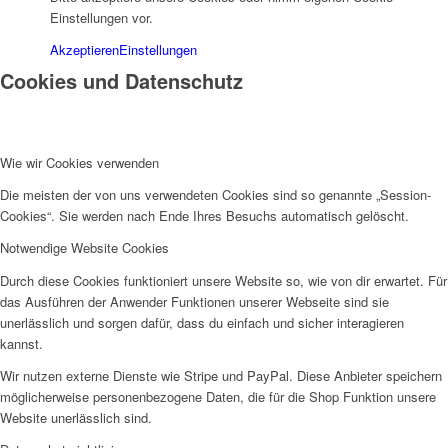
Einstellungen vor.
Akzeptieren
Einstellungen
Cookies und Datenschutz
Wie wir Cookies verwenden
Die meisten der von uns verwendeten Cookies sind so genannte „Session-
Cookies“. Sie werden nach Ende Ihres Besuchs automatisch gelöscht.
Notwendige Website Cookies
Durch diese Cookies funktioniert unsere Website so, wie von dir erwartet. Für
das Ausführen der Anwender Funktionen unserer Webseite sind sie
unerlässlich und sorgen dafür, dass du einfach und sicher interagieren
kannst.
Wir nutzen externe Dienste wie Stripe und PayPal. Diese Anbieter speichern
möglicherweise personenbezogene Daten, die für die Shop Funktion unsere
Website unerlässlich sind.