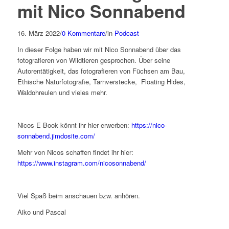
mit Nico Sonnabend
16. März 2022
/
0 Kommentare
/
in
Podcast
In dieser Folge haben wir mit Nico Sonnabend über das
fotografieren von Wildtieren gesprochen. Über seine
Autorentätigkeit, das fotografieren von Füchsen am Bau,
Ethische Naturfotografie, Tarnverstecke, Floating Hides,
Waldohreulen und vieles mehr.
Nicos E-Book könnt ihr hier erwerben:
https://nico-
sonnabend.jimdosite.com/
Mehr von Nicos schaffen findet ihr hier:
https://www.instagram.com/nicosonnabend/
Viel Spaß beim anschauen bzw. anhören.
Aiko und Pascal