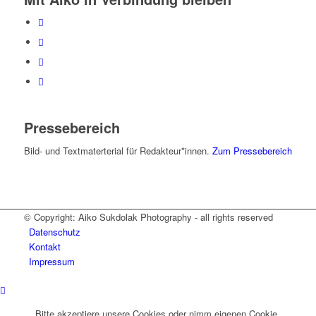
Pressebereich
Bild- und Textmaterterial für Redakteur*innen.
Zum Pressebereich
© Copyright: Aiko Sukdolak Photography - all rights reserved
Datenschutz
Kontakt
Impressum
Bitte akzeptiere unsere Cookies oder nimm eigenen Cookie