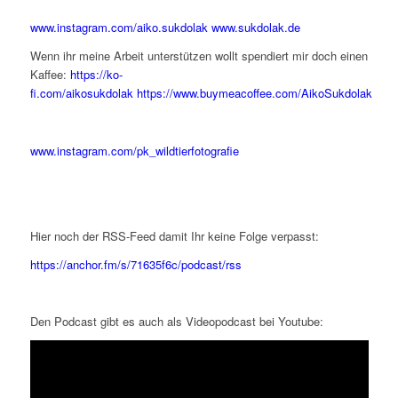
www.instagram.com/aiko.sukdolak
www.sukdolak.de
Wenn ihr meine Arbeit unterstützen wollt spendiert mir doch einen
Kaffee:
https://ko-
fi.com/aikosukdolak
https://www.buymeacoffee.com/AikoSukdolak
www.instagram.com/pk_wildtierfotografie
Hier noch der RSS-Feed damit Ihr keine Folge verpasst:
https://anchor.fm/s/71635f6c/podcast/rss
Den Podcast gibt es auch als Videopodcast bei Youtube: