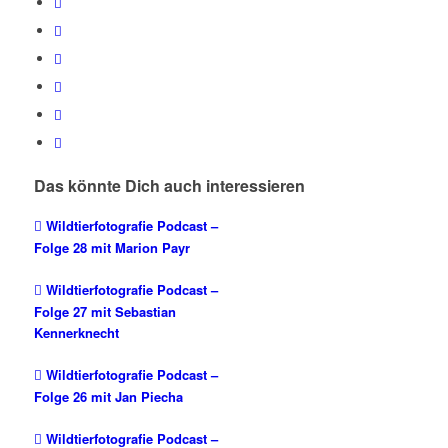
Das könnte Dich auch interessieren
Wildtierfotografie Podcast –
Folge 28 mit Marion Payr
Wildtierfotografie Podcast –
Folge 27 mit Sebastian
Kennerknecht
Wildtierfotografie Podcast –
Folge 26 mit Jan Piecha
Wildtierfotografie Podcast –