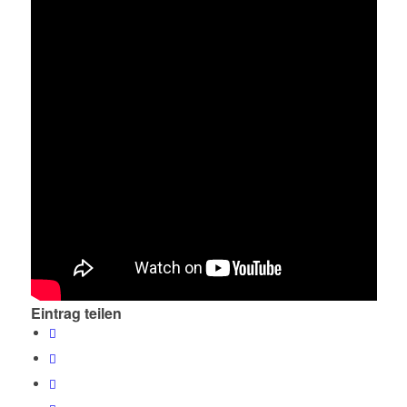
Eintrag teilen